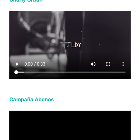
Campaña Abonos