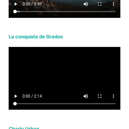
La conquista de Gredos
Charly Urban